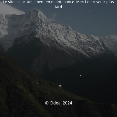
Le site est actuellement en maintenance. Merci de revenir plus
tard
© Cideal 2024