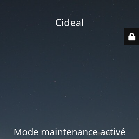
Cideal
Mode maintenance activé