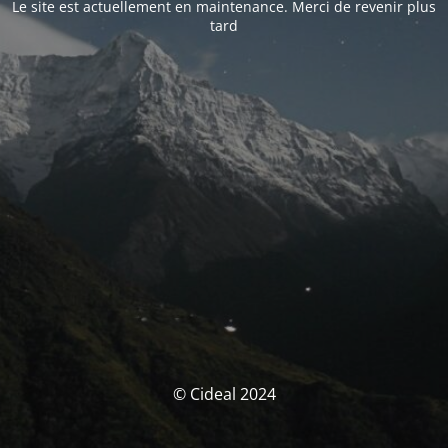
Le site est actuellement en maintenance. Merci de revenir plus
tard
© Cideal 2024