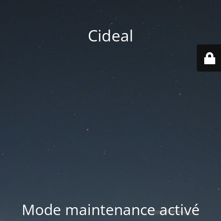
Cideal
Mode maintenance activé