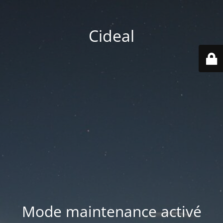
Cideal
Mode maintenance activé