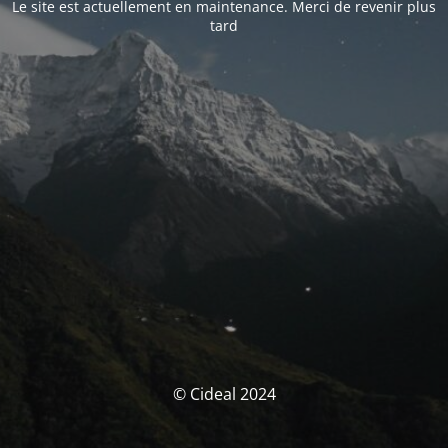
Le site est actuellement en maintenance. Merci de revenir plus
tard
© Cideal 2024