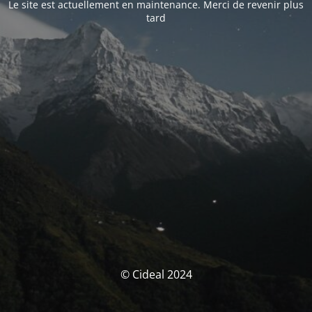
Le site est actuellement en maintenance. Merci de revenir plus
tard
© Cideal 2024