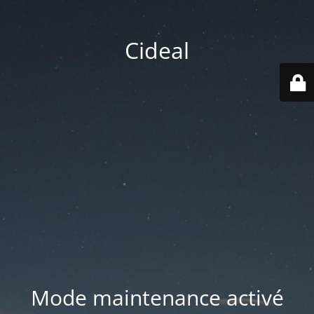
Cideal
Mode maintenance activé