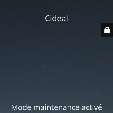
Cideal
Mode maintenance activé