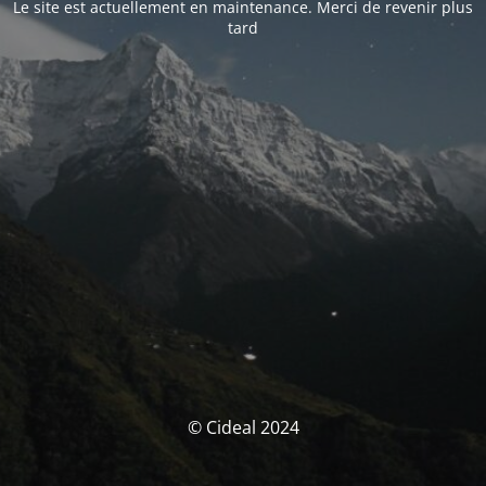
Le site est actuellement en maintenance. Merci de revenir plus
tard
© Cideal 2024