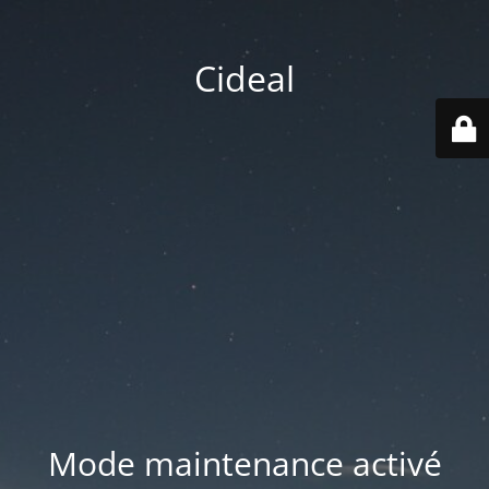
Cideal
Mode maintenance activé