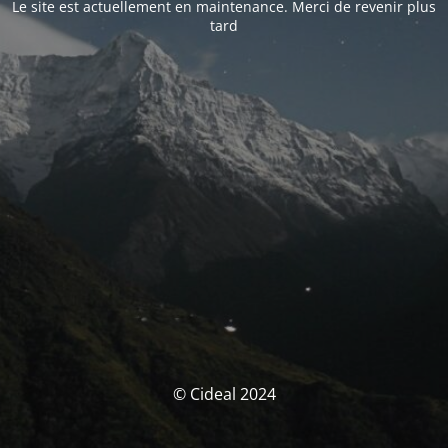
Le site est actuellement en maintenance. Merci de revenir plus
tard
© Cideal 2024