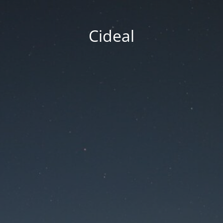
Cideal