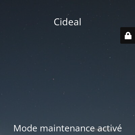
Cideal
Mode maintenance activé