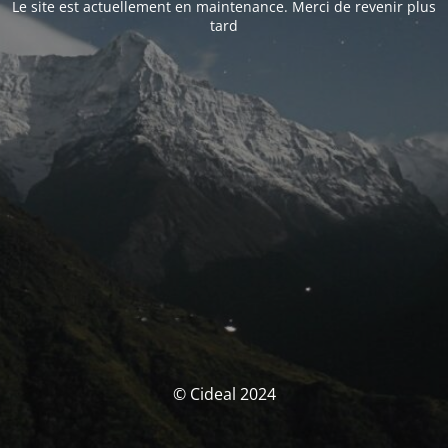
Le site est actuellement en maintenance. Merci de revenir plus
tard
© Cideal 2024