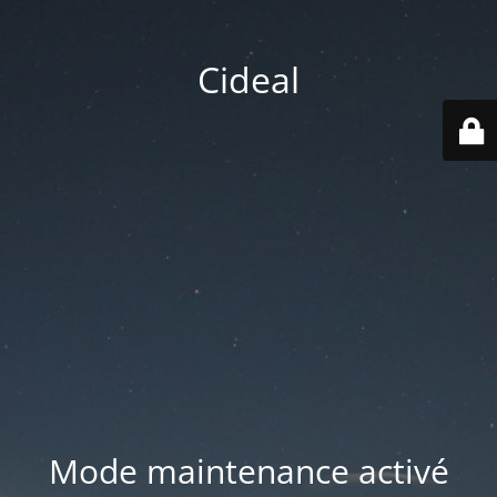
Cideal
Mode maintenance activé