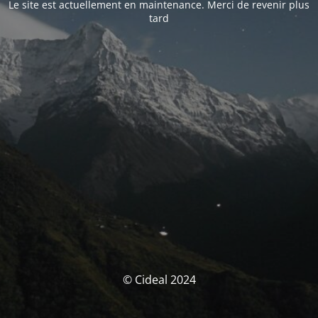
Le site est actuellement en maintenance. Merci de revenir plus
tard
© Cideal 2024