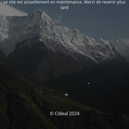
Le site est actuellement en maintenance. Merci de revenir plus
tard
© Cideal 2024