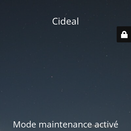
Cideal
Mode maintenance activé