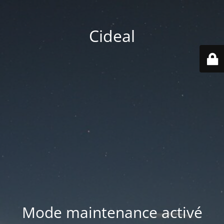
Cideal
Mode maintenance activé