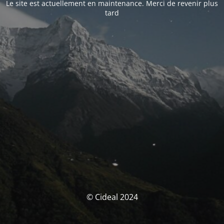
Le site est actuellement en maintenance. Merci de revenir plus
tard
© Cideal 2024