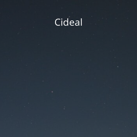
Cideal