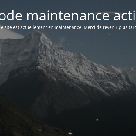
ode maintenance acti
Le site est actuellement en maintenance. Merci de revenir plus tar