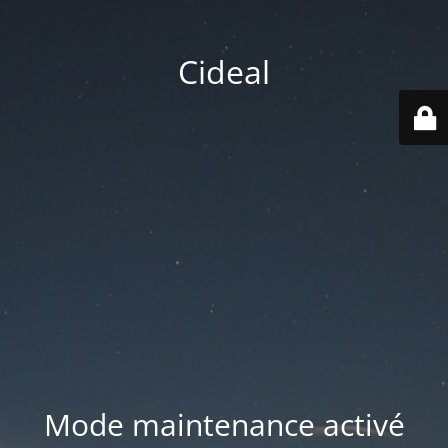
Cideal
Mode maintenance activé