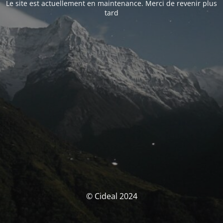
Le site est actuellement en maintenance. Merci de revenir plus
tard
© Cideal 2024