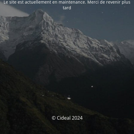
Le site est actuellement en maintenance. Merci de revenir plus
tard
© Cideal 2024