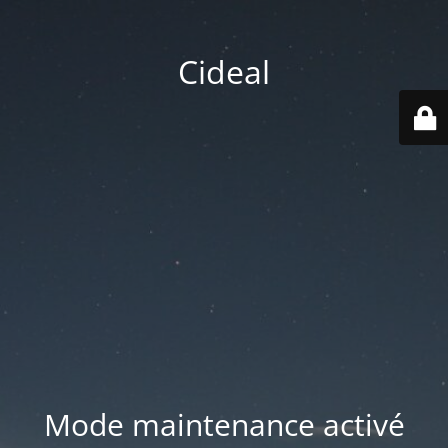
Cideal
Mode maintenance activé