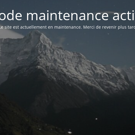
ode maintenance acti
Le site est actuellement en maintenance. Merci de revenir plus tar