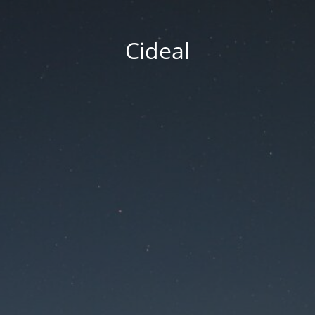
Cideal