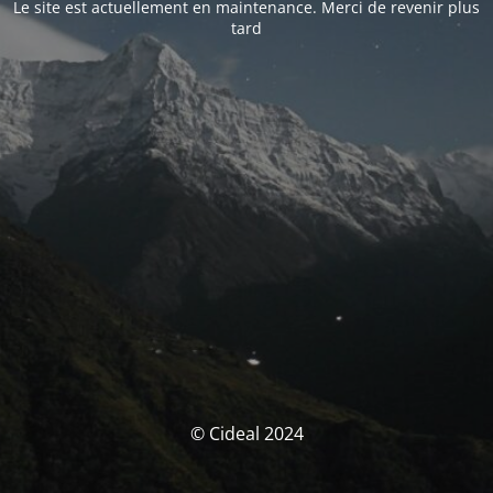
Le site est actuellement en maintenance. Merci de revenir plus
tard
© Cideal 2024