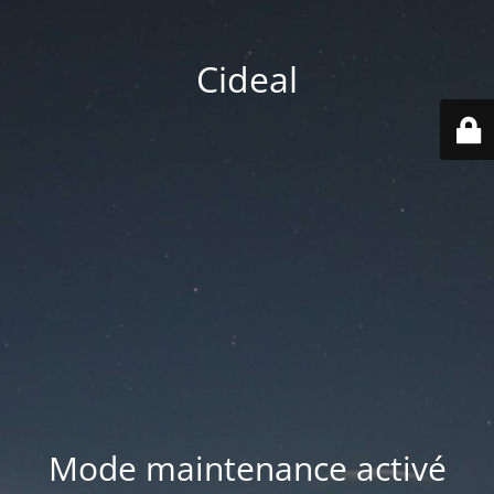
Cideal
Mode maintenance activé