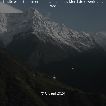
Le site est actuellement en maintenance. Merci de revenir plus
tard
© Cideal 2024