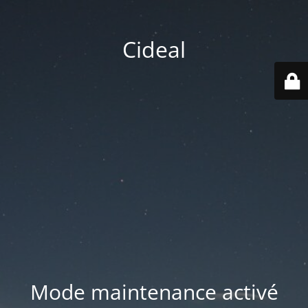
Cideal
Mode maintenance activé