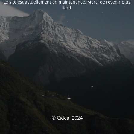
Le site est actuellement en maintenance. Merci de revenir plus
tard
© Cideal 2024