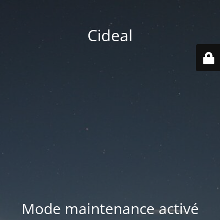
Cideal
Mode maintenance activé