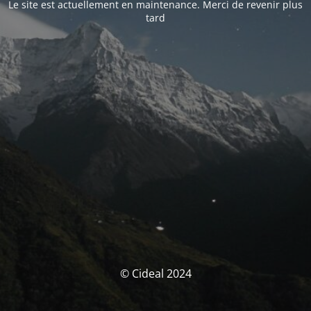
Le site est actuellement en maintenance. Merci de revenir plus
tard
© Cideal 2024