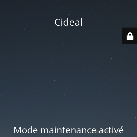
Cideal
Mode maintenance activé