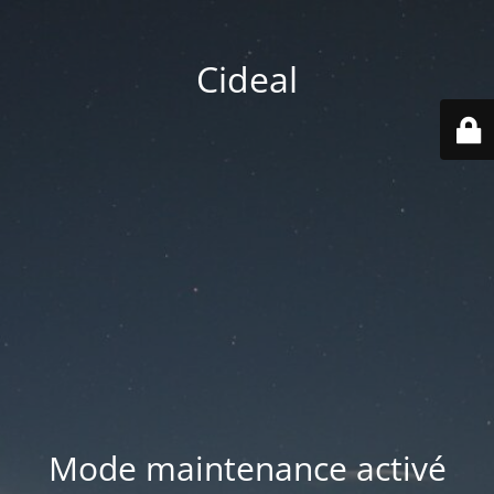
Cideal
Mode maintenance activé