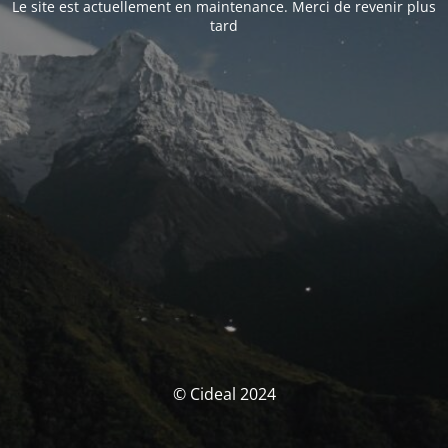
Le site est actuellement en maintenance. Merci de revenir plus
tard
© Cideal 2024