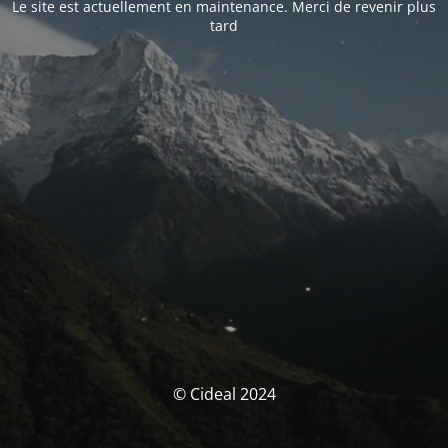
Le site est actuellement en maintenance. Merci de revenir plus
tard
© Cideal 2024