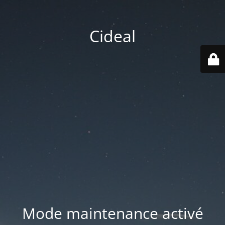
Cideal
Mode maintenance activé