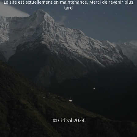
Le site est actuellement en maintenance. Merci de revenir plus
tard
© Cideal 2024