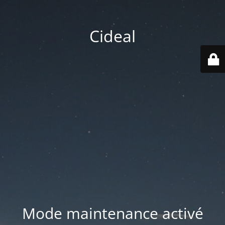
Cideal
Mode maintenance activé