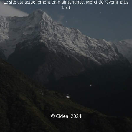
Le site est actuellement en maintenance. Merci de revenir plus
tard
© Cideal 2024