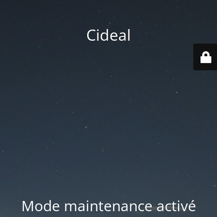
Cideal
Mode maintenance activé