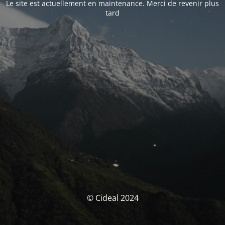
Le site est actuellement en maintenance. Merci de revenir plus
tard
© Cideal 2024