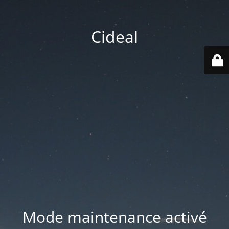
Cideal
Mode maintenance activé