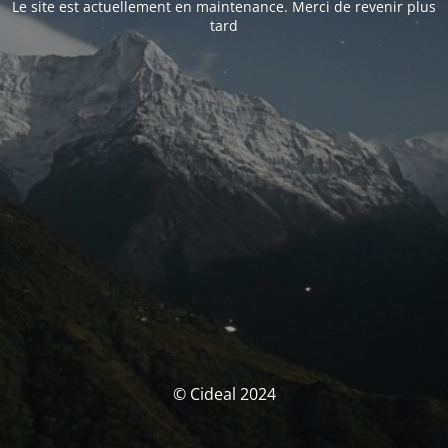
Le site est actuellement en maintenance. Merci de revenir plus
tard
© Cideal 2024