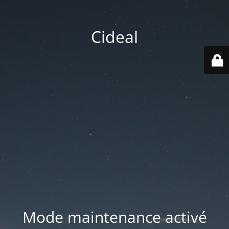
Cideal
Mode maintenance activé