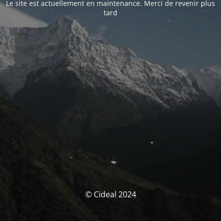
Le site est actuellement en maintenance. Merci de revenir plus
tard
© Cideal 2024