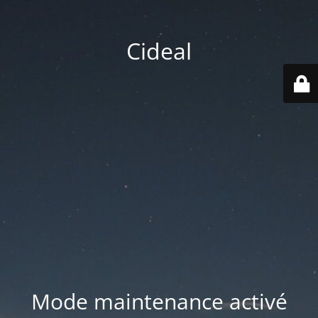
Cideal
Mode maintenance activé