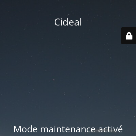
Cideal
Mode maintenance activé