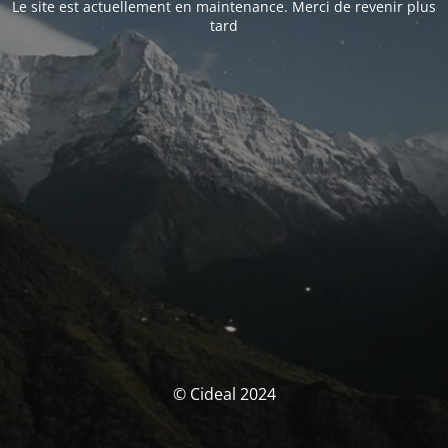
Le site est actuellement en maintenance. Merci de revenir plus
tard
© Cideal 2024