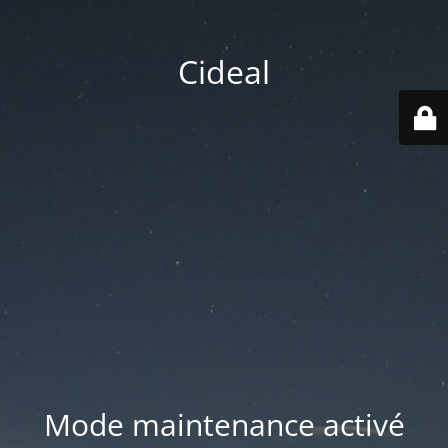
Cideal
Mode maintenance activé