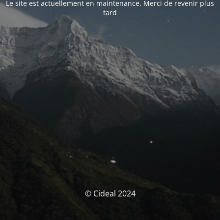
Le site est actuellement en maintenance. Merci de revenir plus
tard
© Cideal 2024