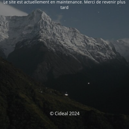
Le site est actuellement en maintenance. Merci de revenir plus
tard
© Cideal 2024