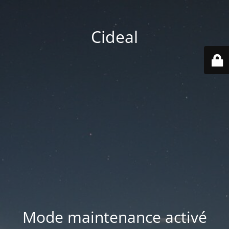
Cideal
Mode maintenance activé