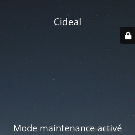
Cideal
Mode maintenance activé