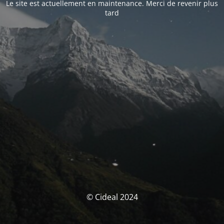
Le site est actuellement en maintenance. Merci de revenir plus
tard
© Cideal 2024