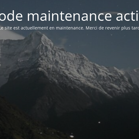
ode maintenance acti
Le site est actuellement en maintenance. Merci de revenir plus tar