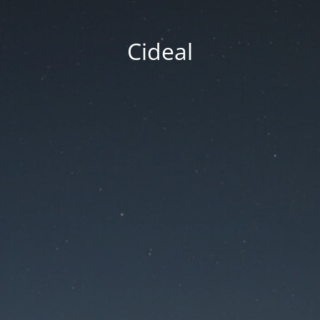
Cideal