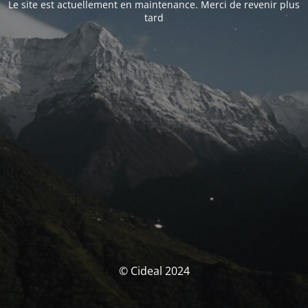
Le site est actuellement en maintenance. Merci de revenir plus
tard
© Cideal 2024