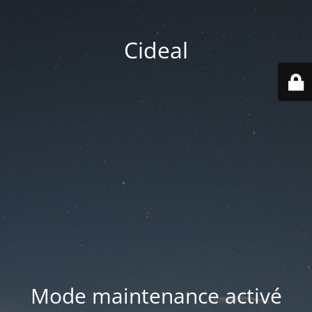
Cideal
Mode maintenance activé