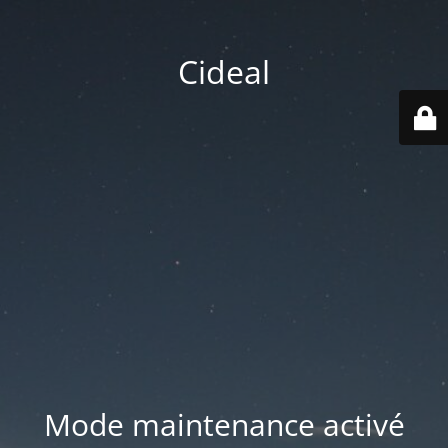
Cideal
Mode maintenance activé