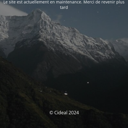
Le site est actuellement en maintenance. Merci de revenir plus
tard
© Cideal 2024