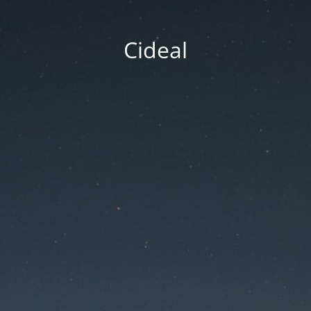
Cideal