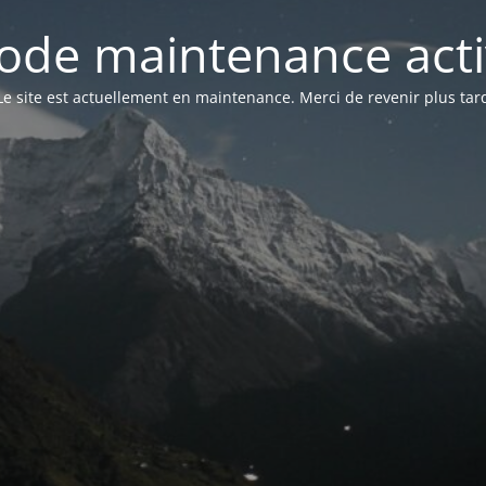
ode maintenance acti
Le site est actuellement en maintenance. Merci de revenir plus tar