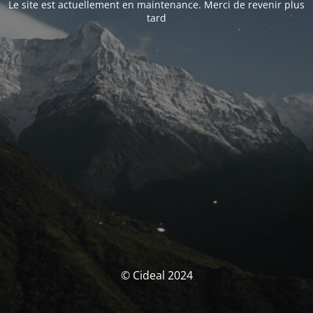
Le site est actuellement en maintenance. Merci de revenir plus
tard
© Cideal 2024