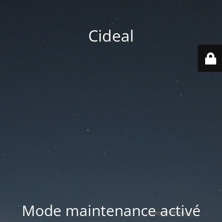
Cideal
Mode maintenance activé