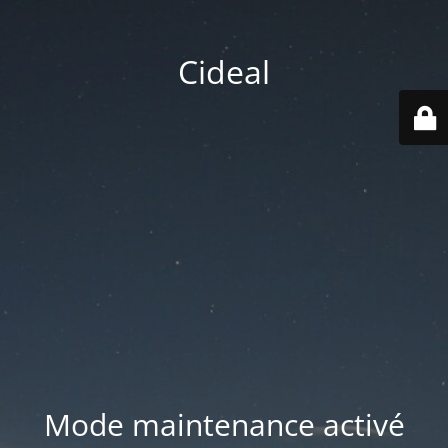
Cideal
Mode maintenance activé