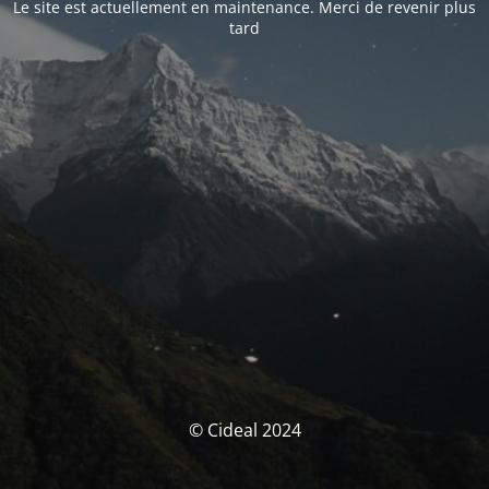
Le site est actuellement en maintenance. Merci de revenir plus
tard
© Cideal 2024