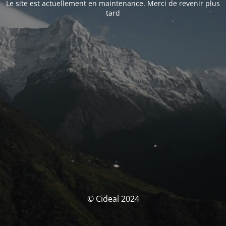
Le site est actuellement en maintenance. Merci de revenir plus
tard
© Cideal 2024