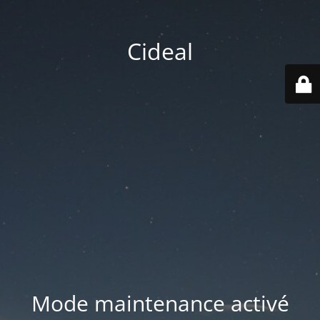
Cideal
Mode maintenance activé