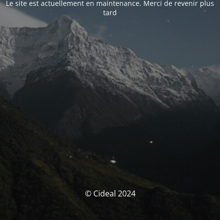
Le site est actuellement en maintenance. Merci de revenir plus
tard
© Cideal 2024