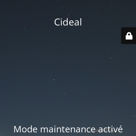
Cideal
Mode maintenance activé