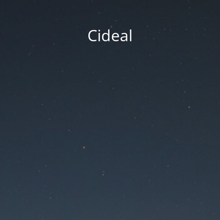
Cideal