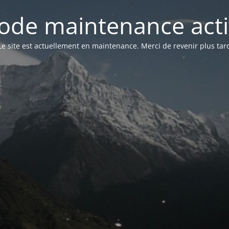
ode maintenance acti
Le site est actuellement en maintenance. Merci de revenir plus tar