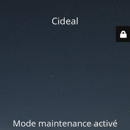
Cideal
Mode maintenance activé