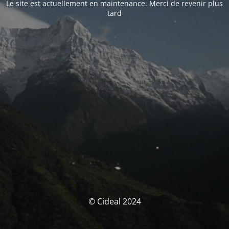
Le site est actuellement en maintenance. Merci de revenir plus
tard
© Cideal 2024