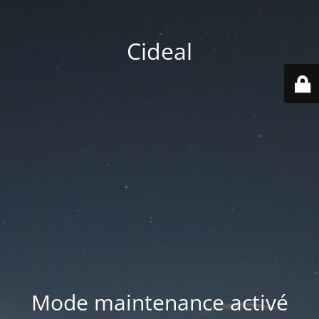
Cideal
Mode maintenance activé