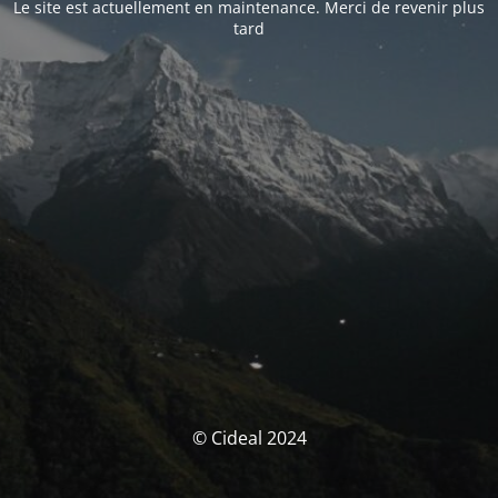
Le site est actuellement en maintenance. Merci de revenir plus
tard
© Cideal 2024