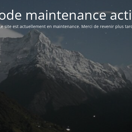
ode maintenance acti
Le site est actuellement en maintenance. Merci de revenir plus tar