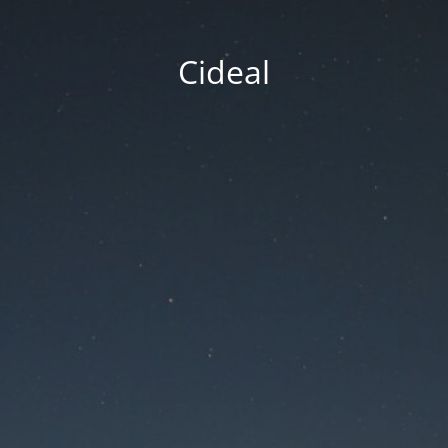
Cideal