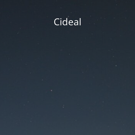
Cideal