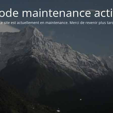
ode maintenance acti
Le site est actuellement en maintenance. Merci de revenir plus tar