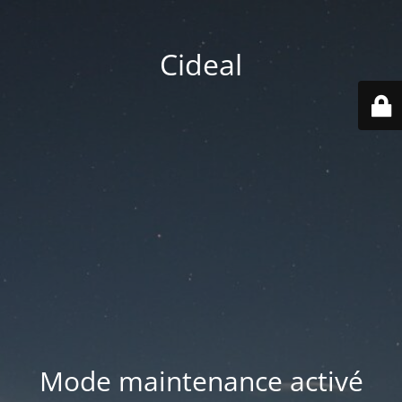
Cideal
Mode maintenance activé