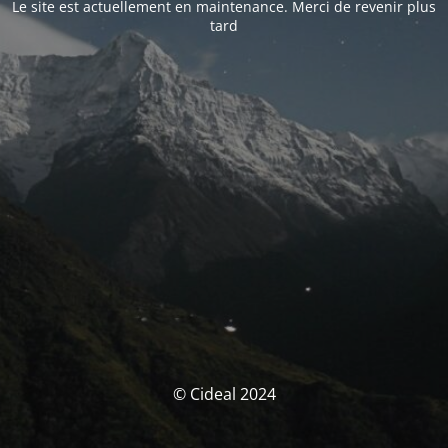
Le site est actuellement en maintenance. Merci de revenir plus
tard
© Cideal 2024