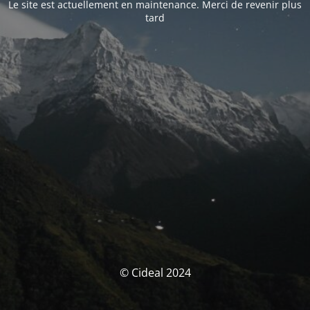
Le site est actuellement en maintenance. Merci de revenir plus
tard
© Cideal 2024