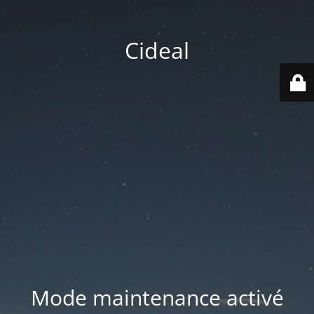
Cideal
Mode maintenance activé