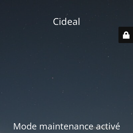
Cideal
Mode maintenance activé