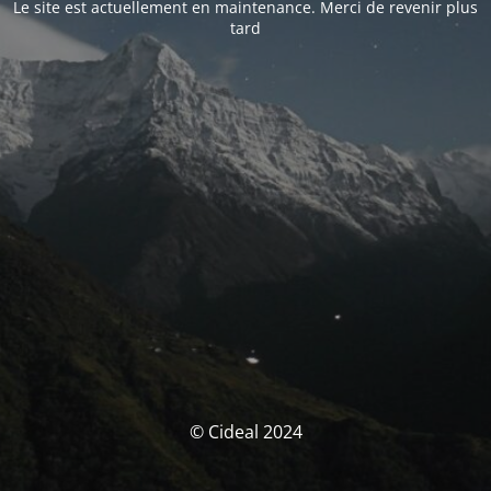
Le site est actuellement en maintenance. Merci de revenir plus
tard
© Cideal 2024