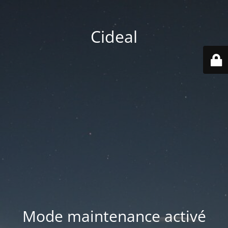
Cideal
Mode maintenance activé