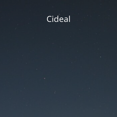
Cideal