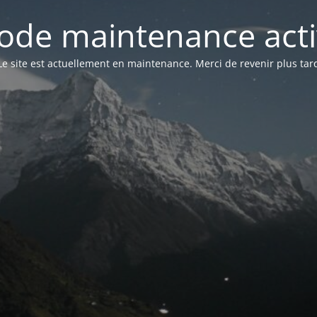
ode maintenance acti
Le site est actuellement en maintenance. Merci de revenir plus tar