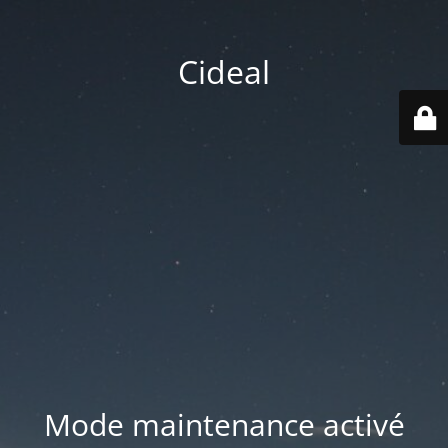
Cideal
Mode maintenance activé