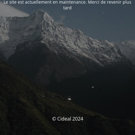
Le site est actuellement en maintenance. Merci de revenir plus
tard
© Cideal 2024